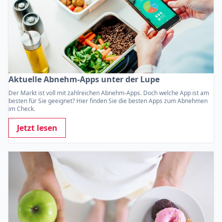
Aktuelle Abnehm-Apps unter der Lupe
Der Markt ist voll mit zahlreichen Abnehm-Apps. Doch welche App ist am
besten für Sie geeignet? Hier finden Sie die besten Apps zum Abnehmen
im Check.
Jetzt lesen