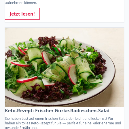
aufnehmen können.
Jetzt lesen!
Keto-Rezept: Frischer Gurke-Radieschen-Salat
Sie haben Lust auf einen frischen Salat, der leicht und lecker ist? Wir
haben ein tolles Keto-Rezept für Sie — perfekt für eine kalorienarme und
gesunde Ernährung.