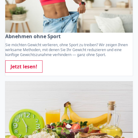
Abnehmen ohne Sport
Sie möchten Gewicht verlieren, ohne Sport zu treiben? Wir zeigen Ihnen
wirksame Methoden, mit denen Sie Ihr Gewicht reduzieren und eine
künftige Gewichtszunahme verhindern — ganz ohne Sport.
Jetzt lesen!