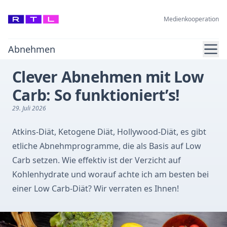
Medienkooperation
Ope
Abnehmen
Clever Abnehmen mit Low
Carb: So funktioniert’s!
29. Juli 2026
Atkins-Diät, Ketogene Diät, Hollywood-Diät, es gibt
etliche Abnehmprogramme, die als Basis auf Low
Carb setzen. Wie effektiv ist der Verzicht auf
Kohlenhydrate und worauf achte ich am besten bei
einer Low Carb-Diät? Wir verraten es Ihnen!