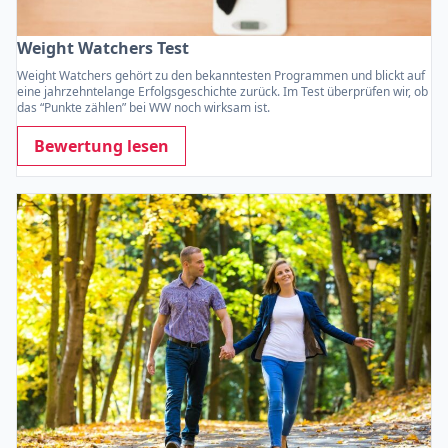
Weight Watchers Test
Weight Watchers gehört zu den bekanntesten Programmen und blickt auf
eine jahrzehntelange Erfolgsgeschichte zurück. Im Test überprüfen wir, ob
das “Punkte zählen” bei WW noch wirksam ist.
Bewertung lesen