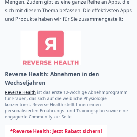
Mengen. Zudem gibt es eine ganze Reihe an Apps, die
sich mit diesem Thema befassen. Die effektivsten Apps
und Produkte haben wir für Sie zusammengestellt:
Reverse Health: Abnehmen in den
Wechseljahren
Reverse Health
ist das erste 12-wöchige Abnehmprogramm
für Frauen, das sich auf die weibliche Physiologie
konzentriert. Reverse Health stellt Ihnen einen
personalisierten Ernährungs- und Trainingsplan sowie eine
engagierte Community zur Seite.
*Reverse Health: Jetzt Rabatt sichern!