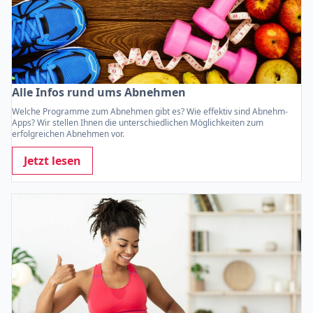
Alle Infos rund ums Abnehmen
Welche Programme zum Abnehmen gibt es? Wie effektiv sind Abnehm-
Apps? Wir stellen Ihnen die unterschiedlichen Möglichkeiten zum
erfolgreichen Abnehmen vor.
Jetzt lesen