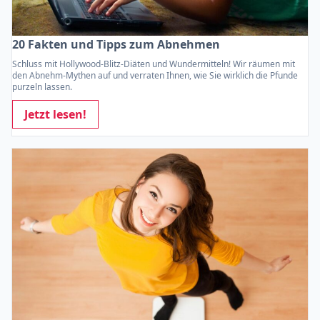
20 Fakten und Tipps zum Abnehmen
Schluss mit Hollywood-Blitz-Diäten und Wundermitteln! Wir räumen mit
den Abnehm-Mythen auf und verraten Ihnen, wie Sie wirklich die Pfunde
purzeln lassen.
Jetzt lesen!