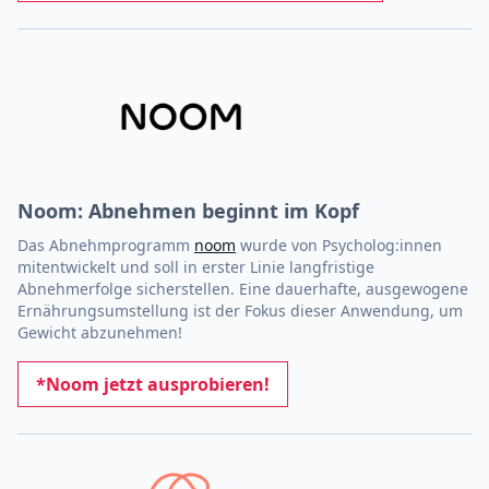
Noom: Abnehmen beginnt im Kopf
Das Abnehmprogramm
noom
wurde von Psycholog:innen
mitentwickelt und soll in erster Linie langfristige
Abnehmerfolge sicherstellen. Eine dauerhafte, ausgewogene
Ernährungsumstellung ist der Fokus dieser Anwendung, um
Gewicht abzunehmen!
*Noom jetzt ausprobieren!