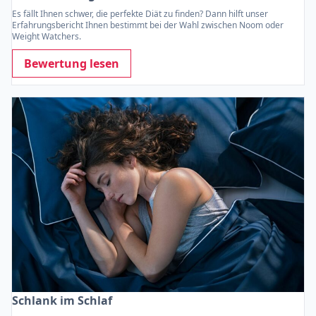
Es fällt Ihnen schwer, die perfekte Diät zu finden? Dann hilft unser
Erfahrungsbericht Ihnen bestimmt bei der Wahl zwischen Noom oder
Weight Watchers.
Bewertung lesen
Schlank im Schlaf