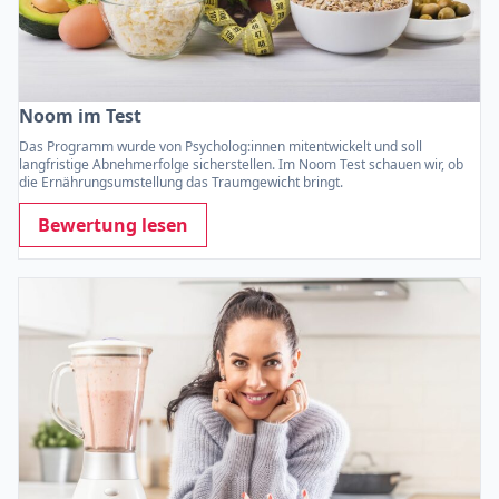
Noom im Test
Das Programm wurde von Psycholog:innen mitentwickelt und soll
langfristige Abnehmerfolge sicherstellen. Im Noom Test schauen wir, ob
die Ernährungsumstellung das Traumgewicht bringt.
Bewertung lesen