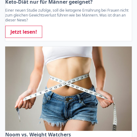
Keto-Diät nur für Männer geeignet?
Einer neuen Studie zufolge, soll die ketogene Ernährung bei Frauen nicht
zum gleichen Gewichtsverlust führen wie bei Männern. Was ist dran an
dieser News?
Jetzt lesen!
Noom vs. Weight Watchers