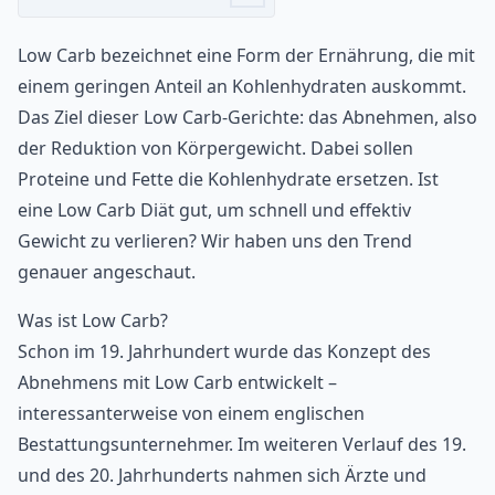
Low Carb bezeichnet eine Form der Ernährung, die mit
einem geringen Anteil an Kohlenhydraten auskommt.
Das Ziel dieser Low Carb-Gerichte: das Abnehmen, also
der Reduktion von Körpergewicht. Dabei sollen
Proteine und Fette die Kohlenhydrate ersetzen. Ist
eine Low Carb Diät gut, um schnell und effektiv
Gewicht zu verlieren? Wir haben uns den Trend
genauer angeschaut.
Was ist Low Carb?
Schon im 19. Jahrhundert wurde das Konzept des
Abnehmens mit Low Carb entwickelt –
interessanterweise von einem englischen
Bestattungsunternehmer. Im weiteren Verlauf des 19.
und des 20. Jahrhunderts nahmen sich Ärzte und