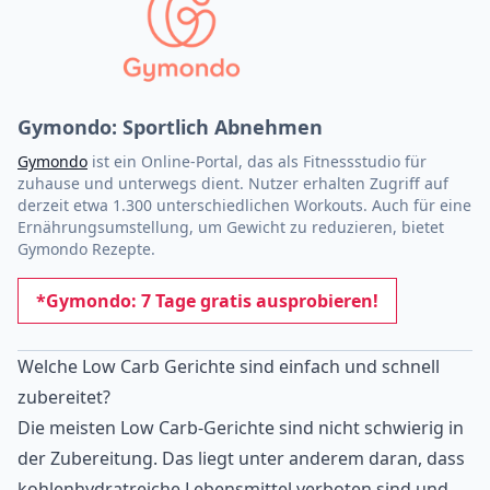
Gymondo: Sportlich Abnehmen
Gymondo
ist ein Online-Portal, das als Fitnessstudio für
zuhause und unterwegs dient. Nutzer erhalten Zugriff auf
derzeit etwa 1.300 unterschiedlichen Workouts. Auch für eine
Ernährungsumstellung, um Gewicht zu reduzieren, bietet
Gymondo Rezepte.
*Gymondo: 7 Tage gratis ausprobieren!
Welche Low Carb Gerichte sind einfach und schnell
zubereitet?
Die meisten Low Carb-Gerichte sind nicht schwierig in
der Zubereitung. Das liegt unter anderem daran, dass
kohlenhydratreiche Lebensmittel verboten sind und