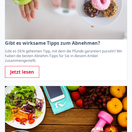
Gibt es wirksame Tipps zum Abnehmen?
Gibt es DEN geheimen Tipp, mit dem die Pfunde garantiert purzeln? Wir
haben die besten Abnehm-Tipps für Sie in diesem Artikel
zusammengestellt.
Jetzt lesen