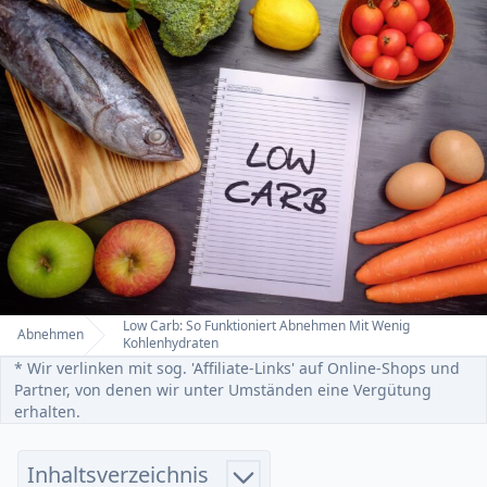
Low Carb: So Funktioniert Abnehmen Mit Wenig
Abnehmen
Home
Kohlenhydraten
* Wir verlinken mit sog. 'Affiliate-Links' auf Online-Shops und
Partner, von denen wir unter Umständen eine Vergütung
erhalten.
Inhaltsverzeichnis