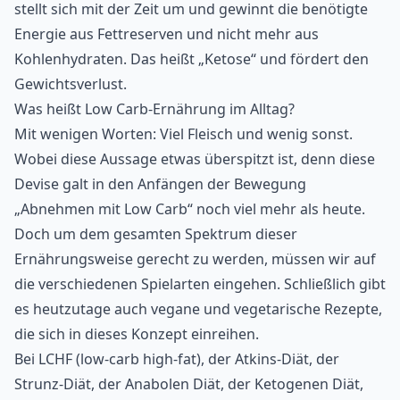
stellt sich mit der Zeit um und gewinnt die benötigte
Energie aus Fettreserven und nicht mehr aus
Kohlenhydraten. Das heißt „Ketose“ und fördert den
Gewichtsverlust.
Was heißt Low Carb-Ernährung im Alltag?
Mit wenigen Worten: Viel Fleisch und wenig sonst.
Wobei diese Aussage etwas überspitzt ist, denn diese
Devise galt in den Anfängen der Bewegung
„Abnehmen mit Low Carb“ noch viel mehr als heute.
Doch um dem gesamten Spektrum dieser
Ernährungsweise gerecht zu werden, müssen wir auf
die verschiedenen Spielarten eingehen. Schließlich gibt
es heutzutage auch vegane und vegetarische Rezepte,
die sich in dieses Konzept einreihen.
Bei LCHF (low-carb high-fat), der Atkins-Diät, der
Strunz-Diät, der Anabolen Diät, der Ketogenen Diät,