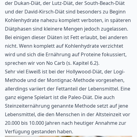
der Dukan-Diät, der Lutz-Diät, der South-Beach-Diät
und der David-Kirsch-Diät sind besonders zu Beginn
Kohlenhydrate nahezu komplett verboten, in späteren
Diätphasen sind kleinere Mengen jedoch zugelassen.
Bei einigen dieser Diäten ist Fett erlaubt, bei anderen
nicht. Wenn komplett auf Kohlenhydrate verzichtet
wird und sich die Ernährung auf Proteine fokussiert,
sprechen wir von No Carb (s. Kapitel 6.2).
Sehr viel Eiweiß ist bei der Hollywood-Diät, der Logi-
Methode und der Montignac-Methode vorgesehen,
allerdings variiert der Fettanteil der Lebensmittel. Eine
ganz eigene Spielart ist die Paleo-Diät. Die auch
Steinzeiternährung genannte Methode setzt auf jene
Lebensmittel, die den Menschen in der Altsteinzeit vor
20.000 bis 10.000 Jahren nach heutiger Annahme zur
Verfügung gestanden haben.