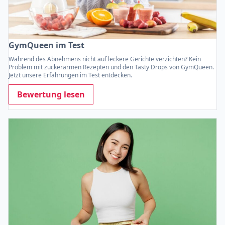
GymQueen im Test
Während des Abnehmens nicht auf leckere Gerichte verzichten? Kein
Problem mit zuckerarmen Rezepten und den Tasty Drops von GymQueen.
Jetzt unsere Erfahrungen im Test entdecken.
Bewertung lesen