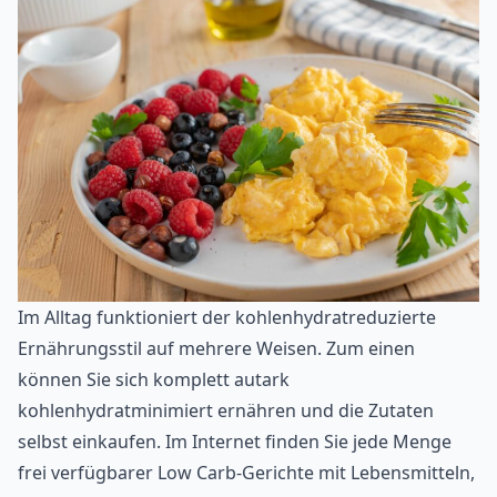
Im Alltag funktioniert der kohlenhydratreduzierte
Ernährungsstil auf mehrere Weisen. Zum einen
können Sie sich komplett autark
kohlenhydratminimiert ernähren und die Zutaten
selbst einkaufen. Im Internet finden Sie jede Menge
frei verfügbarer Low Carb-Gerichte mit Lebensmitteln,