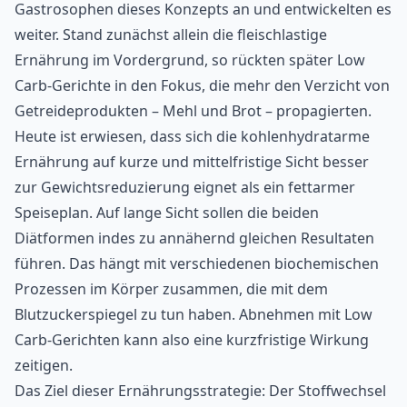
Gastrosophen dieses Konzepts an und entwickelten es
weiter. Stand zunächst allein die fleischlastige
Ernährung im Vordergrund, so rückten später Low
Carb-Gerichte in den Fokus, die mehr den Verzicht von
Getreideprodukten – Mehl und Brot – propagierten.
Heute ist erwiesen, dass sich die kohlenhydratarme
Ernährung auf kurze und mittelfristige Sicht besser
zur Gewichtsreduzierung eignet als ein fettarmer
Speiseplan. Auf lange Sicht sollen die beiden
Diätformen indes zu annähernd gleichen Resultaten
führen. Das hängt mit verschiedenen biochemischen
Prozessen im Körper zusammen, die mit dem
Blutzuckerspiegel
zu tun haben. Abnehmen mit Low
Carb-Gerichten kann also eine kurzfristige Wirkung
zeitigen.
Das Ziel dieser Ernährungsstrategie: Der Stoffwechsel