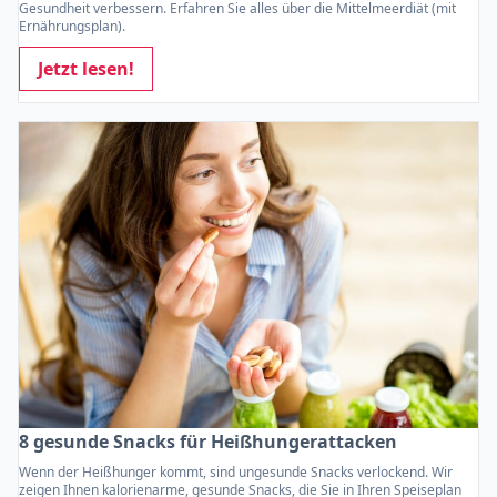
Gesundheit verbessern. Erfahren Sie alles über die Mittelmeerdiät (mit
Ernährungsplan).
Jetzt lesen!
8 gesunde Snacks für Heißhungerattacken
Wenn der Heißhunger kommt, sind ungesunde Snacks verlockend. Wir
zeigen Ihnen kalorienarme, gesunde Snacks, die Sie in Ihren Speiseplan