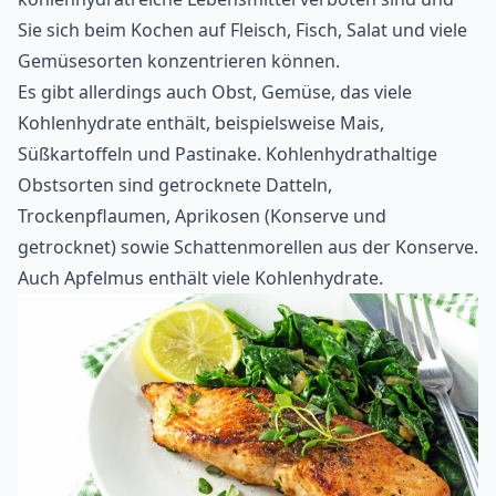
Sie sich beim Kochen auf Fleisch, Fisch, Salat und viele
Gemüsesorten konzentrieren können.
Es gibt allerdings auch Obst, Gemüse, das viele
Kohlenhydrate enthält, beispielsweise Mais,
Süßkartoffeln und Pastinake. Kohlenhydrathaltige
Obstsorten sind getrocknete Datteln,
Trockenpflaumen, Aprikosen (Konserve und
getrocknet) sowie Schattenmorellen aus der Konserve.
Auch Apfelmus enthält viele Kohlenhydrate.