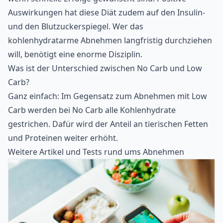
Auswirkungen hat diese Diät zudem auf den Insulin-
und den Blutzuckerspiegel. Wer das
kohlenhydratarme Abnehmen langfristig durchziehen
will, benötigt eine enorme Disziplin.
Was ist der Unterschied zwischen No Carb und Low
Carb?
Ganz einfach: Im Gegensatz zum Abnehmen mit Low
Carb werden bei No Carb alle Kohlenhydrate
gestrichen. Dafür wird der Anteil an tierischen Fetten
und Proteinen weiter erhöht.
Weitere Artikel und Tests rund ums Abnehmen