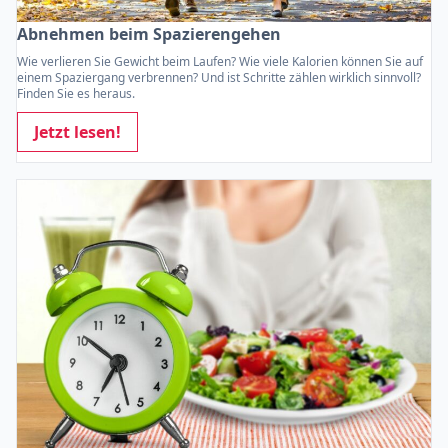
Abnehmen beim Spazierengehen
Wie verlieren Sie Gewicht beim Laufen? Wie viele Kalorien können Sie auf
einem Spaziergang verbrennen? Und ist Schritte zählen wirklich sinnvoll?
Finden Sie es heraus.
Jetzt lesen!