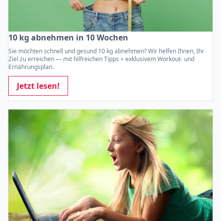
10 kg abnehmen in 10 Wochen
Sie möchten schnell und gesund 10 kg abnehmen? Wir helfen Ihnen, Ihr
Ziel zu erreichen — mit hilfreichen Tipps + exklusivem Workout- und
Ernährungsplan.
Jetzt lesen!