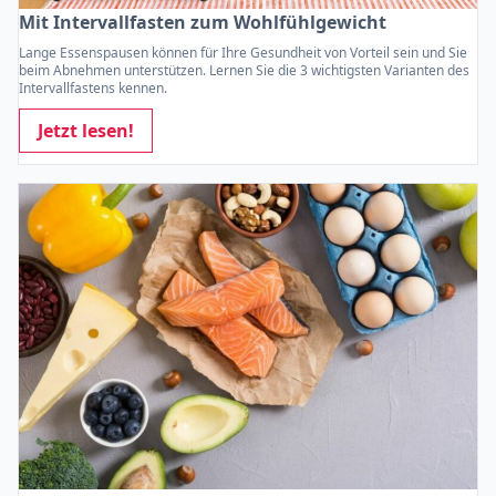
Mit Intervallfasten zum Wohlfühlgewicht
Lange Essenspausen können für Ihre Gesundheit von Vorteil sein und Sie
beim Abnehmen unterstützen. Lernen Sie die 3 wichtigsten Varianten des
Intervallfastens kennen.
Jetzt lesen!